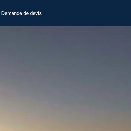
Demande de devis