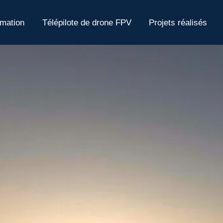
mation
Télépilote de drone FPV
Projets réalisés