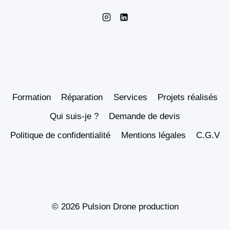
Formation
Réparation
Services
Projets réalisés
Qui suis-je ?
Demande de devis
Politique de confidentialité
Mentions légales
C.G.V
© 2026 Pulsion Drone production